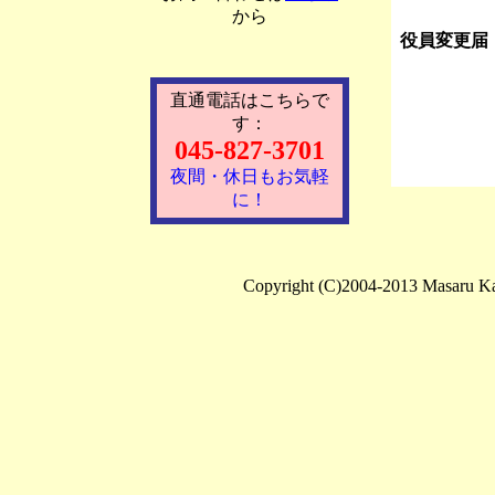
から
役員変更届
直通電話はこちらで
す：
045-827-3701
夜間・休日もお気軽
に！
Copyright (C)2004-2013 Masaru Ka